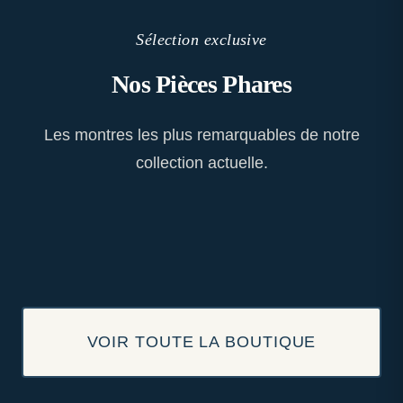
Sélection exclusive
Nos Pièces Phares
Les montres les plus remarquables de notre
collection actuelle.
VOIR TOUTE LA BOUTIQUE