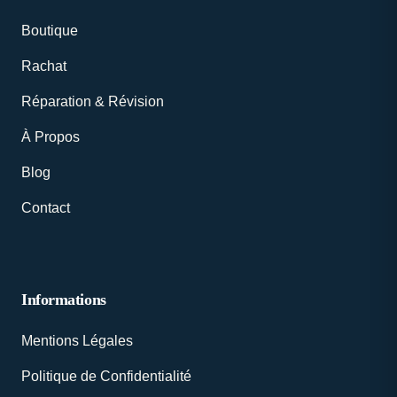
Boutique
Rachat
Réparation & Révision
À Propos
Blog
Contact
Informations
Mentions Légales
Politique de Confidentialité