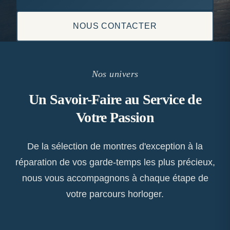
NOUS CONTACTER
Nos univers
Un Savoir-Faire au Service de
Votre Passion
De la sélection de montres d'exception à la
réparation de vos garde-temps les plus précieux,
nous vous accompagnons à chaque étape de
votre parcours horloger.