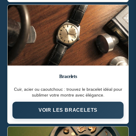
Bracelets
Cuir, acier ou caoutchouc : trouvez le bracelet idéal pour
sublimer votre montre avec élégance.
VOIR LES BRACELETS