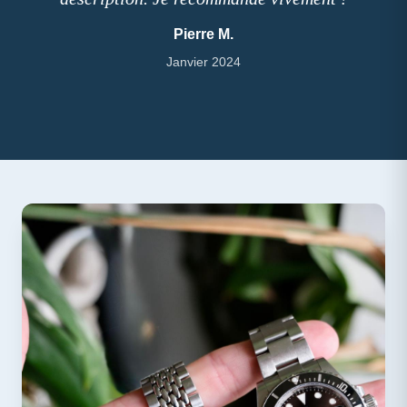
Pierre M.
Janvier 2024