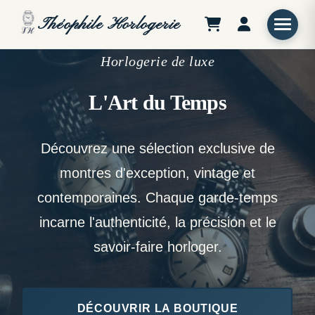
Théophile
Horlogerie
Horlogerie de luxe
L'Art du Temps
Découvrez une sélection exclusive de
montres d'exception, vintage et
contemporaines. Chaque garde-temps
incarne l'authenticité, la précision et le
savoir-faire horloger.
DÉCOUVRIR LA BOUTIQUE