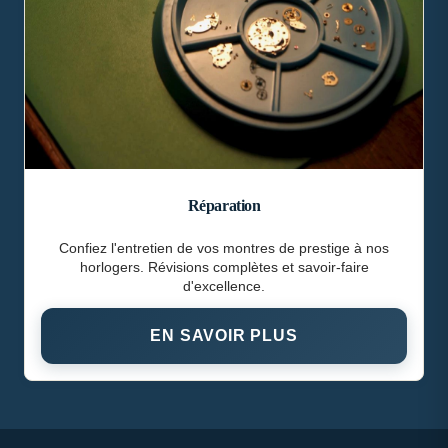
Réparation
Confiez l'entretien de vos montres de prestige à nos
horlogers. Révisions complètes et savoir-faire
d'excellence.
EN SAVOIR PLUS