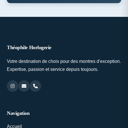
Théophile Horlogerie
Votre destination de choix pour des montres d'exception.
Expertise, passion et service depuis toujours.
Navigation
Accueil