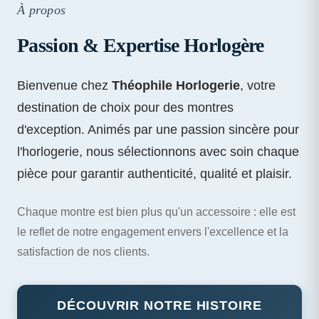
À propos
Passion & Expertise Horlogère
Bienvenue chez
Théophile Horlogerie
, votre
destination de choix pour des montres
d'exception. Animés par une passion sincère pour
l'horlogerie, nous sélectionnons avec soin chaque
pièce pour garantir authenticité, qualité et plaisir.
Chaque montre est bien plus qu'un accessoire : elle est
le reflet de notre engagement envers l'excellence et la
satisfaction de nos clients.
DÉCOUVRIR NOTRE HISTOIRE