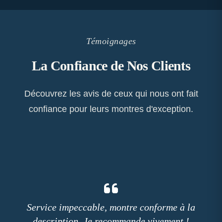
Témoignages
La Confiance de Nos Clients
Découvrez les avis de ceux qui nous ont fait
confiance pour leurs montres d'exception.
Service impeccable, montre conforme à la
description. Je recommande vivement !