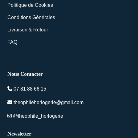
Politique de Cookies
Conditions Générales
Livraison & Retour
FAQ
Nous Contacter
07 81 88 66 15
theophilehorlogerie@gmail.com
@theophile_horlogerie
Newsletter