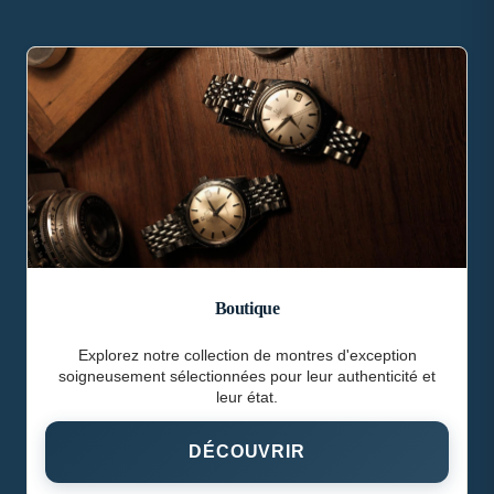
Boutique
Explorez notre collection de montres d'exception
soigneusement sélectionnées pour leur authenticité et
leur état.
DÉCOUVRIR