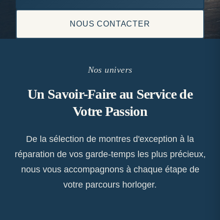
NOUS CONTACTER
Nos univers
Un Savoir-Faire au Service de
Votre Passion
De la sélection de montres d'exception à la
réparation de vos garde-temps les plus précieux,
nous vous accompagnons à chaque étape de
votre parcours horloger.