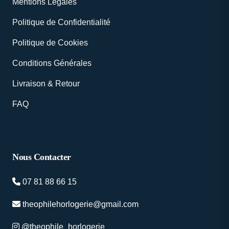
Mentions Légales
Politique de Confidentialité
Politique de Cookies
Conditions Générales
Livraison & Retour
FAQ
Nous Contacter
07 81 88 66 15
theophilehorlogerie@gmail.com
@theophile_horlogerie