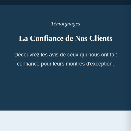
Témoignages
La Confiance de Nos Clients
Découvrez les avis de ceux qui nous ont fait
confiance pour leurs montres d'exception.