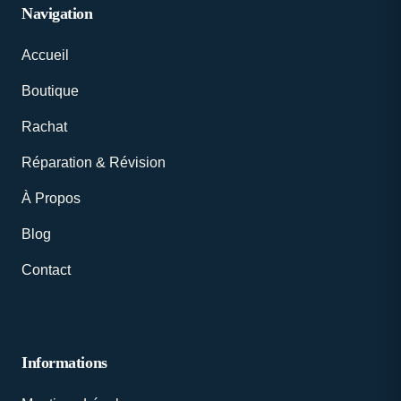
Navigation
Accueil
Boutique
Rachat
Réparation & Révision
À Propos
Blog
Contact
Informations