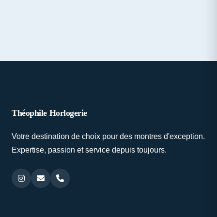
Théophile Horlogerie
Votre destination de choix pour des montres d'exception.
Expertise, passion et service depuis toujours.