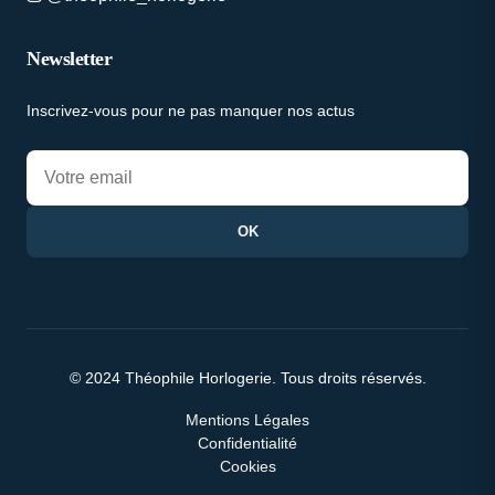
Newsletter
Inscrivez-vous pour ne pas manquer nos actus
OK
© 2024 Théophile Horlogerie. Tous droits réservés.
Mentions Légales
Confidentialité
Cookies