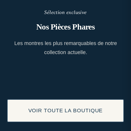
Sélection exclusive
Nos Pièces Phares
Les montres les plus remarquables de notre
collection actuelle.
VOIR TOUTE LA BOUTIQUE