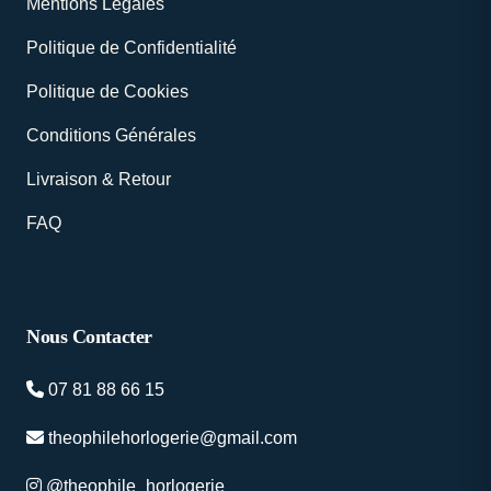
Mentions Légales
Politique de Confidentialité
Politique de Cookies
Conditions Générales
Livraison & Retour
FAQ
Nous Contacter
07 81 88 66 15
theophilehorlogerie@gmail.com
@theophile_horlogerie