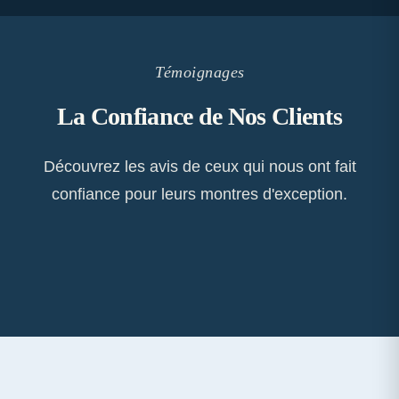
Témoignages
La Confiance de Nos Clients
Découvrez les avis de ceux qui nous ont fait
confiance pour leurs montres d'exception.