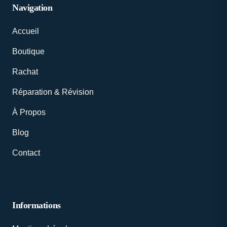
Navigation
Accueil
Boutique
Rachat
Réparation & Révision
À Propos
Blog
Contact
Informations