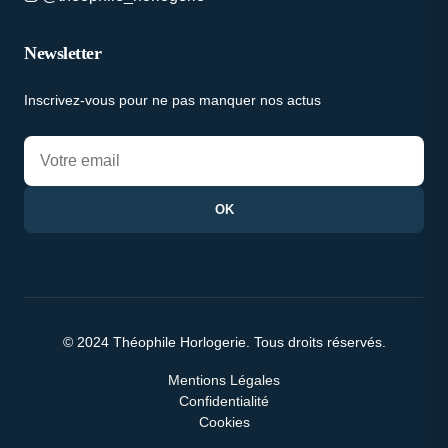
Newsletter
Inscrivez-vous pour ne pas manquer nos actus
OK
© 2024 Théophile Horlogerie. Tous droits réservés.
Mentions Légales
Confidentialité
Cookies