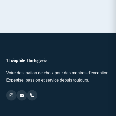
Théophile Horlogerie
Votre destination de choix pour des montres d'exception.
Expertise, passion et service depuis toujours.