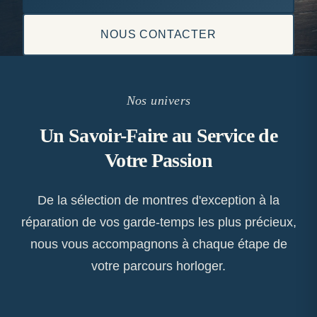
NOUS CONTACTER
Nos univers
Un Savoir-Faire au Service de
Votre Passion
De la sélection de montres d'exception à la
réparation de vos garde-temps les plus précieux,
nous vous accompagnons à chaque étape de
votre parcours horloger.