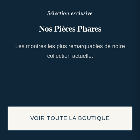
Sélection exclusive
Nos Pièces Phares
Les montres les plus remarquables de notre
collection actuelle.
VOIR TOUTE LA BOUTIQUE