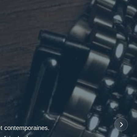
et contemporaines.