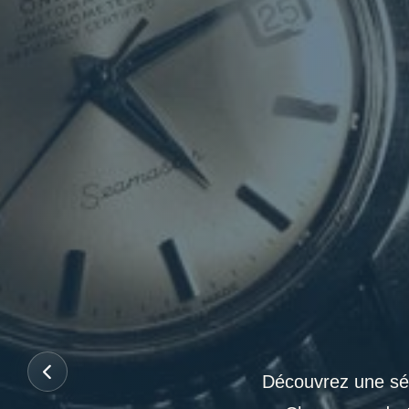
Découvrez une sél