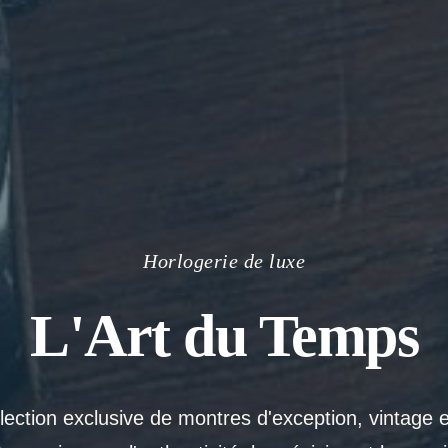
Horlogerie de luxe
L'Art du Temps
ection exclusive de montres d'exception, vintage 