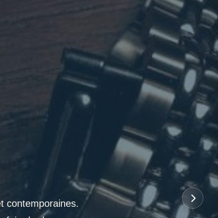
et contemporaines.