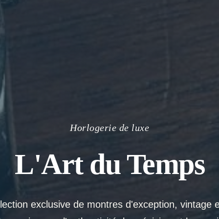
Horlogerie de luxe
L'Art du Temps
ection exclusive de montres d'exception, vintage 