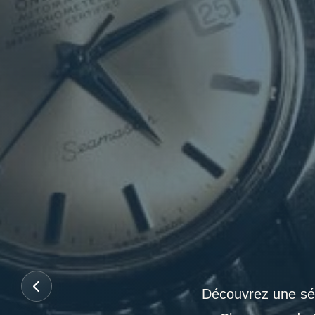
Découvrez une sél