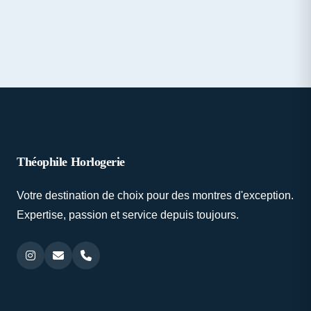
Théophile Horlogerie
Votre destination de choix pour des montres d'exception.
Expertise, passion et service depuis toujours.