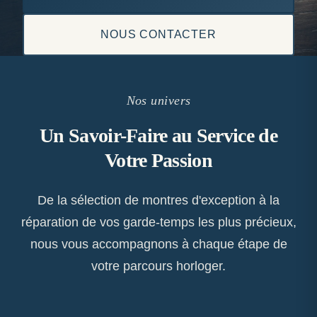
NOUS CONTACTER
Nos univers
Un Savoir-Faire au Service de
Votre Passion
De la sélection de montres d'exception à la
réparation de vos garde-temps les plus précieux,
nous vous accompagnons à chaque étape de
votre parcours horloger.