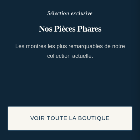
Sélection exclusive
Nos Pièces Phares
Les montres les plus remarquables de notre
collection actuelle.
VOIR TOUTE LA BOUTIQUE