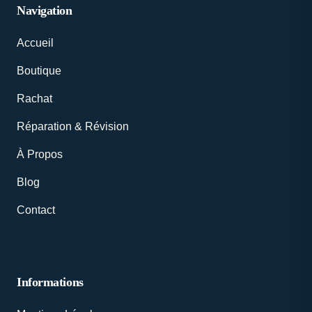
Navigation
Accueil
Boutique
Rachat
Réparation & Révision
À Propos
Blog
Contact
Informations