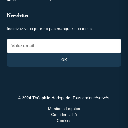
Newsletter
Inscrivez-vous pour ne pas manquer nos actus
OK
© 2024 Théophile Horlogerie. Tous droits réservés.
Mentions Légales
Confidentialité
Cookies