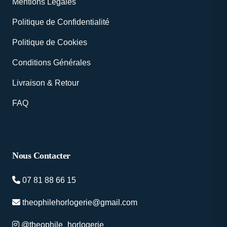
Mentions Légales
Politique de Confidentialité
Politique de Cookies
Conditions Générales
Livraison & Retour
FAQ
Nous Contacter
07 81 88 66 15
theophilehorlogerie@gmail.com
@theophile_horlogerie