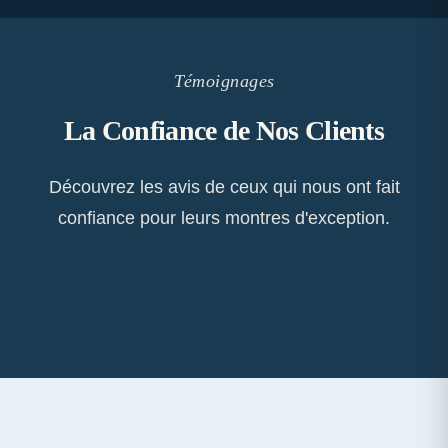
Témoignages
La Confiance de Nos Clients
Découvrez les avis de ceux qui nous ont fait
confiance pour leurs montres d'exception.