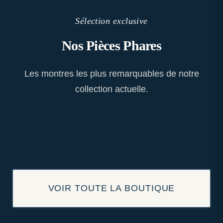
Sélection exclusive
Nos Pièces Phares
Les montres les plus remarquables de notre
collection actuelle.
VOIR TOUTE LA BOUTIQUE