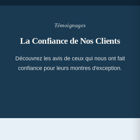
Témoignages
La Confiance de Nos Clients
Découvrez les avis de ceux qui nous ont fait
confiance pour leurs montres d'exception.