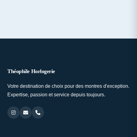
Théophile Horlogerie
Votre destination de choix pour des montres d'exception.
Expertise, passion et service depuis toujours.