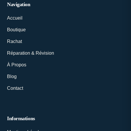
Navigation
Accueil
Boutique
Rachat
Réparation & Révision
À Propos
Blog
Contact
Informations