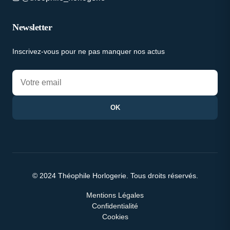
Newsletter
Inscrivez-vous pour ne pas manquer nos actus
OK
© 2024 Théophile Horlogerie. Tous droits réservés.
Mentions Légales
Confidentialité
Cookies