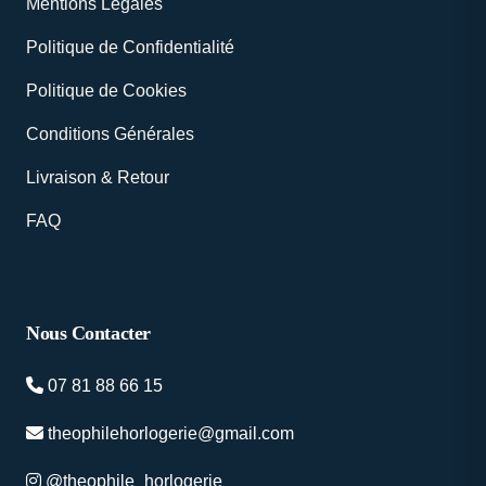
Mentions Légales
Politique de Confidentialité
Politique de Cookies
Conditions Générales
Livraison & Retour
FAQ
Nous Contacter
07 81 88 66 15
theophilehorlogerie@gmail.com
@theophile_horlogerie