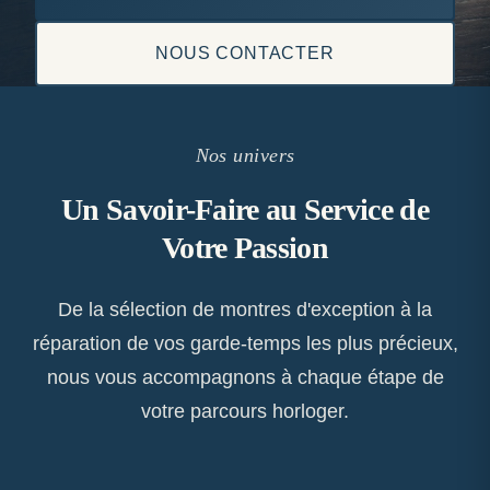
NOUS CONTACTER
Nos univers
Un Savoir-Faire au Service de
Votre Passion
De la sélection de montres d'exception à la
réparation de vos garde-temps les plus précieux,
nous vous accompagnons à chaque étape de
votre parcours horloger.