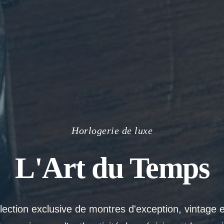
Horlogerie de luxe
L'Art du Temps
ection exclusive de montres d'exception, vintage 