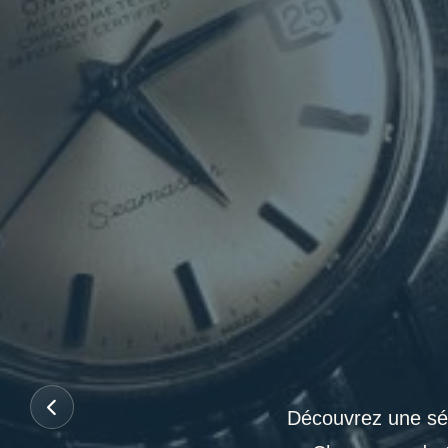
Découvrez une sél