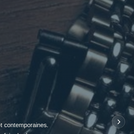
et contemporaines.