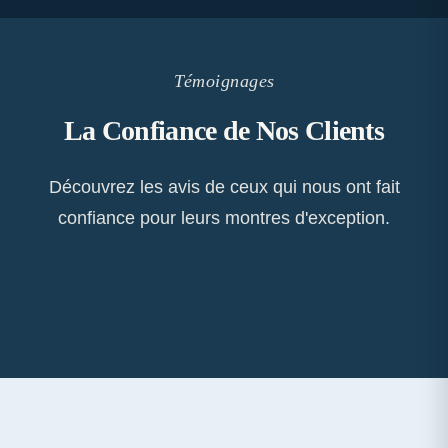
Témoignages
La Confiance de Nos Clients
Découvrez les avis de ceux qui nous ont fait
confiance pour leurs montres d'exception.