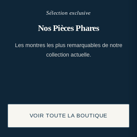
Sélection exclusive
Nos Pièces Phares
Les montres les plus remarquables de notre
collection actuelle.
VOIR TOUTE LA BOUTIQUE