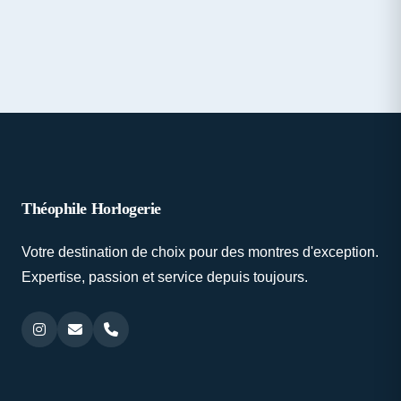
Théophile Horlogerie
Votre destination de choix pour des montres d'exception.
Expertise, passion et service depuis toujours.