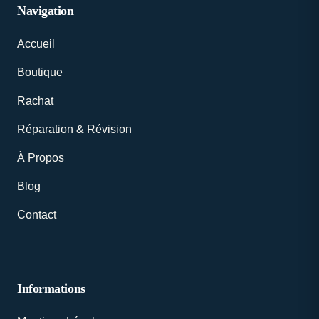
Navigation
Accueil
Boutique
Rachat
Réparation & Révision
À Propos
Blog
Contact
Informations