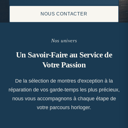
NOUS CONTACTER
Nos univers
Un Savoir-Faire au Service de
Votre Passion
De la sélection de montres d'exception à la
réparation de vos garde-temps les plus précieux,
nous vous accompagnons à chaque étape de
votre parcours horloger.