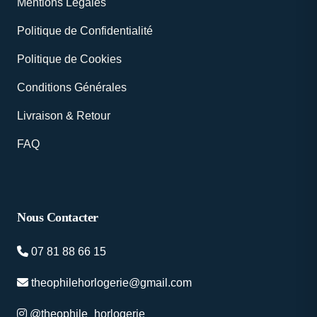
Mentions Légales
Politique de Confidentialité
Politique de Cookies
Conditions Générales
Livraison & Retour
FAQ
Nous Contacter
07 81 88 66 15
theophilehorlogerie@gmail.com
@theophile_horlogerie