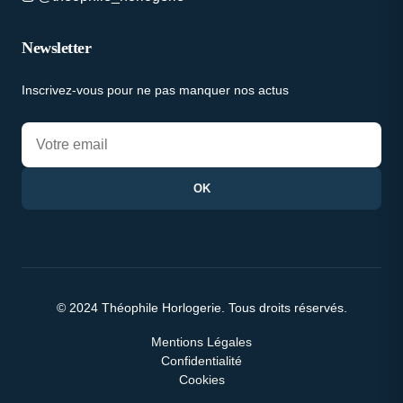
Newsletter
Inscrivez-vous pour ne pas manquer nos actus
OK
© 2024 Théophile Horlogerie. Tous droits réservés.
Mentions Légales
Confidentialité
Cookies