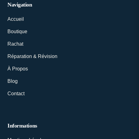
Navigation
Accueil
Boutique
Rachat
Réparation & Révision
À Propos
Blog
Contact
Informations