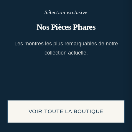
Sélection exclusive
Nos Pièces Phares
Les montres les plus remarquables de notre
collection actuelle.
VOIR TOUTE LA BOUTIQUE