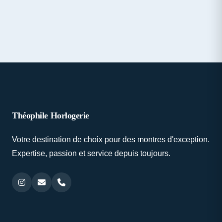
Théophile Horlogerie
Votre destination de choix pour des montres d'exception.
Expertise, passion et service depuis toujours.