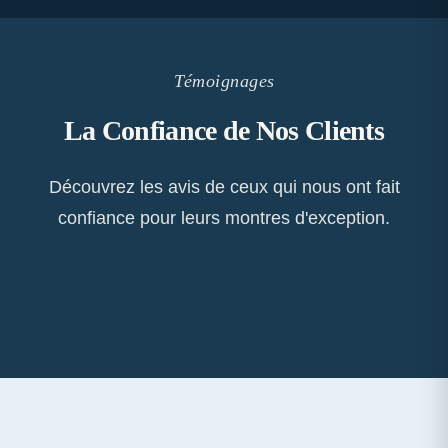
Témoignages
La Confiance de Nos Clients
Découvrez les avis de ceux qui nous ont fait
confiance pour leurs montres d'exception.