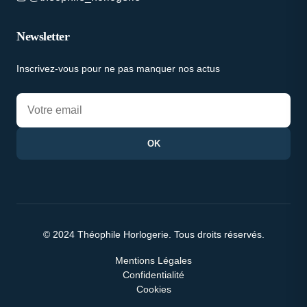
Newsletter
Inscrivez-vous pour ne pas manquer nos actus
OK
© 2024 Théophile Horlogerie. Tous droits réservés.
Mentions Légales
Confidentialité
Cookies