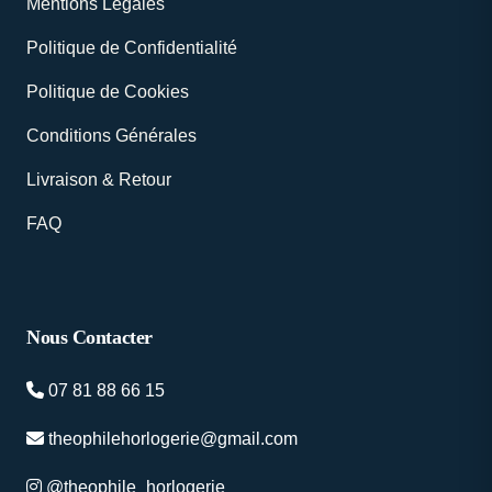
Mentions Légales
Politique de Confidentialité
Politique de Cookies
Conditions Générales
Livraison & Retour
FAQ
Nous Contacter
07 81 88 66 15
theophilehorlogerie@gmail.com
@theophile_horlogerie