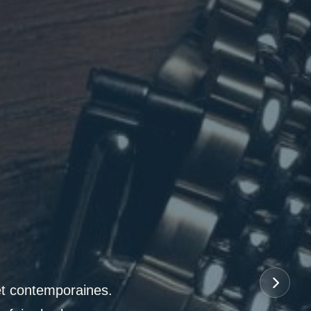
et contemporaines.