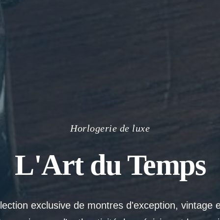
Horlogerie de luxe
L'Art du Temps
ection exclusive de montres d'exception, vintage 