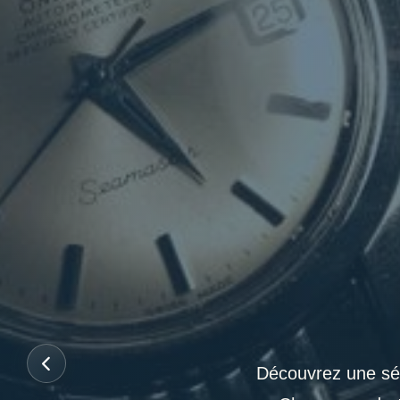
Découvrez une sél