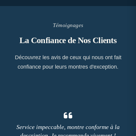
Témoignages
La Confiance de Nos Clients
Découvrez les avis de ceux qui nous ont fait
confiance pour leurs montres d'exception.
Service impeccable, montre conforme à la
description. Je recommande vivement !