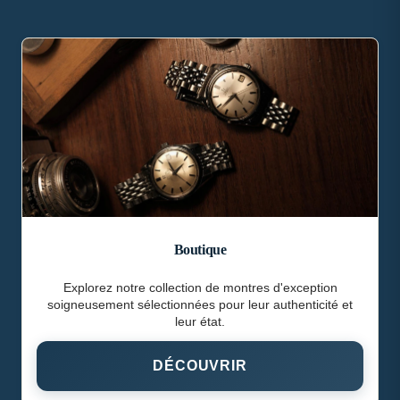
Boutique
Explorez notre collection de montres d'exception
soigneusement sélectionnées pour leur authenticité et
leur état.
DÉCOUVRIR