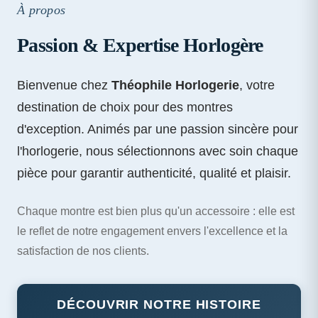
À propos
Passion & Expertise Horlogère
Bienvenue chez
Théophile Horlogerie
, votre
destination de choix pour des montres
d'exception. Animés par une passion sincère pour
l'horlogerie, nous sélectionnons avec soin chaque
pièce pour garantir authenticité, qualité et plaisir.
Chaque montre est bien plus qu'un accessoire : elle est
le reflet de notre engagement envers l'excellence et la
satisfaction de nos clients.
DÉCOUVRIR NOTRE HISTOIRE