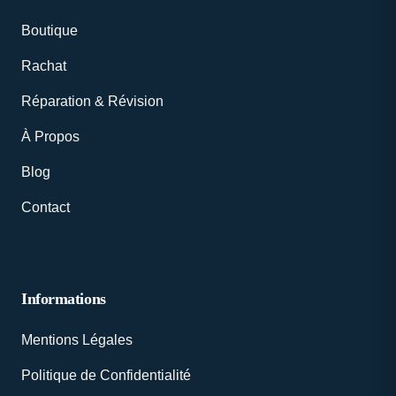
Boutique
Rachat
Réparation & Révision
À Propos
Blog
Contact
Informations
Mentions Légales
Politique de Confidentialité