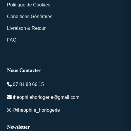
Politique de Cookies
Conditions Générales
Livraison & Retour
FAQ
Nous Contacter
07 81 88 66 15
theophilehorlogerie@gmail.com
@theophile_horlogerie
Newsletter