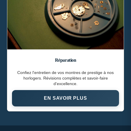
Réparation
Confiez l'entretien de vos montres de prestige à nos
horlogers. Révisions complètes et savoir-faire
d'excellence.
EN SAVOIR PLUS