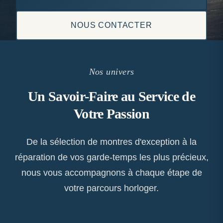
NOUS CONTACTER
Nos univers
Un Savoir-Faire au Service de
Votre Passion
De la sélection de montres d'exception à la
réparation de vos garde-temps les plus précieux,
nous vous accompagnons à chaque étape de
votre parcours horloger.