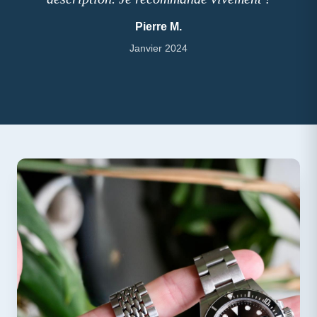
Pierre M.
Janvier 2024