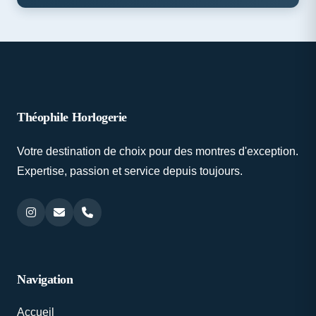
Théophile Horlogerie
Votre destination de choix pour des montres d'exception.
Expertise, passion et service depuis toujours.
Navigation
Accueil