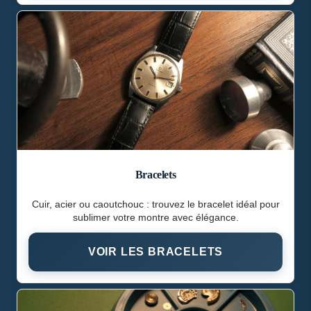
Bracelets
Cuir, acier ou caoutchouc : trouvez le bracelet idéal pour
sublimer votre montre avec élégance.
VOIR LES BRACELETS