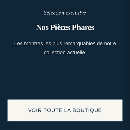
Sélection exclusive
Nos Pièces Phares
Les montres les plus remarquables de notre
collection actuelle.
VOIR TOUTE LA BOUTIQUE